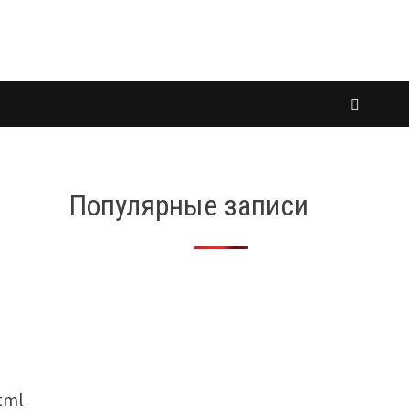
Популярные записи
tml