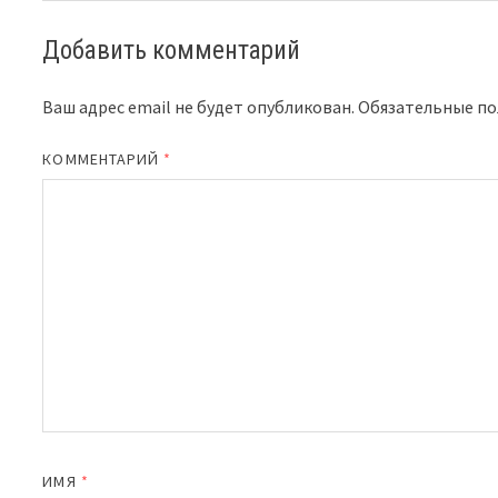
Добавить комментарий
Ваш адрес email не будет опубликован.
Обязательные п
КОММЕНТАРИЙ
*
ИМЯ
*