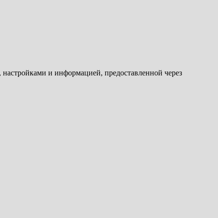
 настройками и информацией, предоставленной через