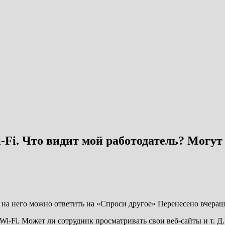
Fi. Что видит мой работодатель? Могут 
о на него можно ответить на «Спроси другое» Перенесено
вчераш
Wi-Fi. Может ли сотрудник просматривать свои веб-сайты и т. Д.