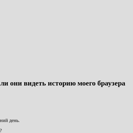
ли они видеть историю моего браузера
ний день
.
?