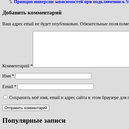
Принцип инверсии зависимостей при подключении к S
Добавить комментарий
Ваш адрес email не будет опубликован.
Обязательные поля пом
Комментарий
*
Имя
*
Email
*
Сохранить моё имя, email и адрес сайта в этом браузере д
Популярные записи