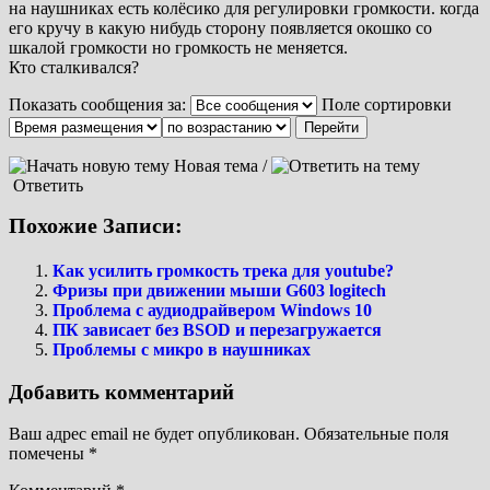
на наушниках есть колёсико для регулировки громкости. когда
его кручу в какую нибудь сторону появляется окошко со
шкалой громкости но громкость не меняется.
Кто сталкивался?
Показать сообщения за:
Поле сортировки
Новая тема /
Ответить
Похожие Записи:
Как усилить громкость трека для youtube?
Фризы при движении мыши G603 logitech
Проблема с аудиодрайвером Windows 10
ПК зависает без BSOD и перезагружается
Проблемы с микро в наушниках
Добавить комментарий
Ваш адрес email не будет опубликован.
Обязательные поля
помечены
*