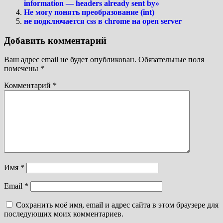
information — headers already sent by»
Не могу понять преобразование (int)
не подключается css в chrome на open server
Добавить комментарий
Ваш адрес email не будет опубликован.
Обязательные поля
помечены
*
Комментарий
*
Имя
*
Email
*
Сохранить моё имя, email и адрес сайта в этом браузере для
последующих моих комментариев.