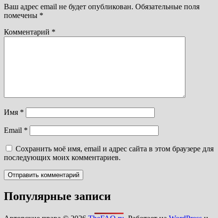
Ваш адрес email не будет опубликован.
Обязательные поля
помечены
*
Комментарий
*
Имя
*
Email
*
Сохранить моё имя, email и адрес сайта в этом браузере для
последующих моих комментариев.
Популярные записи