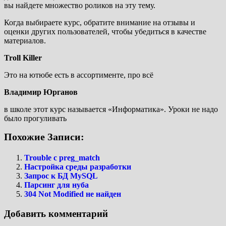
вы найдете множество роликов на эту тему.
Когда выбираете курс, обратите внимание на отзывы и
оценки других пользователей, чтобы убедиться в качестве
материалов.
Troll Killer
Это на ютюбе есть в ассортименте, про всё
Владимир Юрганов
в школе этот курс называется «Информатика». Уроки не надо
было прогуливать
Похожие Записи:
Trouble с preg_match
Настройка среды разработки
Запрос к БД MySQL
Парсинг для нуба
304 Not Modified не найден
Добавить комментарий