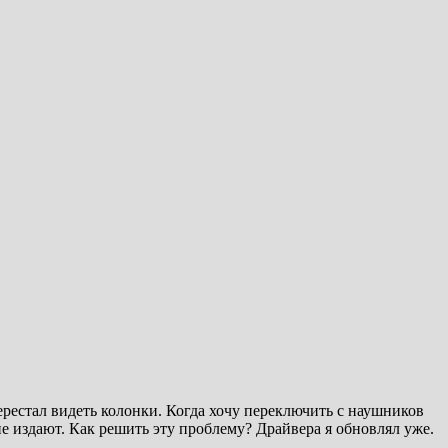
ерестал видеть колонки. Когда хочу переключить с наушников
не издают. Как решить эту проблему? Драйвера я обновлял уже.