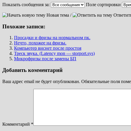
Показать сообщения за:
Поле сортировки
Новая тема /
Ответит
Похожие записи:
Просадки и фризы на нормальном пк.
Нечто, похожее на фризы.
Компьютер виснет после простоя
Треск звука. (Latency mon — storport.sys)
Микрофризы после замены БП
Добавить комментарий
Ваш адрес email не будет опубликован.
Обязательные поля пом
Комментарий
*