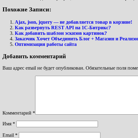
Похожие Записи:
Ajax, json, jquery — не добавляется товар в корзине!
Как развернуть REST API на 1С-Битрикс?
Как добавить шаблон эскизов картинок?
Заказчик Хочет Объединить Блог + Магазин и Реализо
Оптимизация работы сайта
Добавить комментарий
Ваш адрес email не будет опубликован.
Обязательные поля пом
Комментарий
*
Имя
*
Email
*