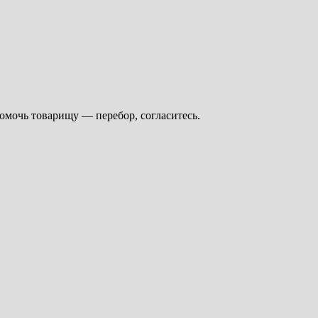
помочь товарищу — перебор, согласитесь.