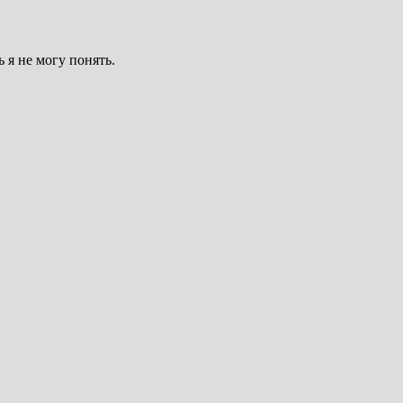
ь я не могу понять.