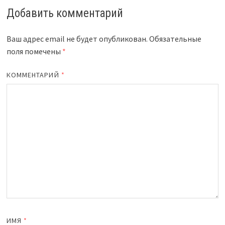
Добавить комментарий
Ваш адрес email не будет опубликован.
Обязательные
поля помечены
*
КОММЕНТАРИЙ
*
ИМЯ
*