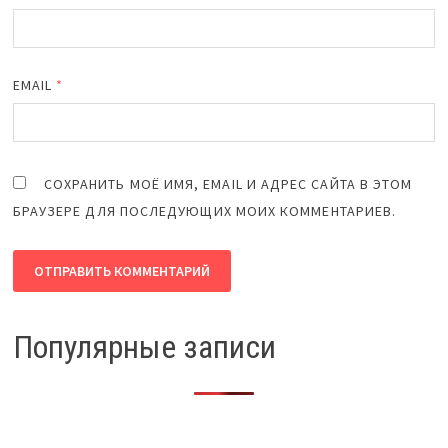
EMAIL
*
СОХРАНИТЬ МОЁ ИМЯ, EMAIL И АДРЕС САЙТА В ЭТОМ
БРАУЗЕРЕ ДЛЯ ПОСЛЕДУЮЩИХ МОИХ КОММЕНТАРИЕВ.
Популярные записи