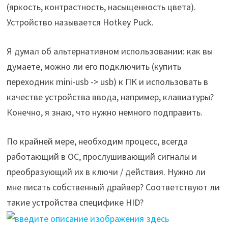
(яркость, контрастность, насыщенность цвета).
Устройство называется Hotkey Puck.
Я думал об альтернативном использовании: как вы
думаете, можно ли его подключить (купить
переходник mini-usb -> usb) к ПК и использовать в
качестве устройства ввода, например, клавиатуры?
Конечно, я знаю, что нужно немного подправить.
По крайней мере, необходим процесс, всегда
работающий в ОС, прослушивающий сигналы и
преобразующий их в ключи / действия. Нужно ли
мне писать собственный драйвер? Соответствуют ли
такие устройства специфике HID?