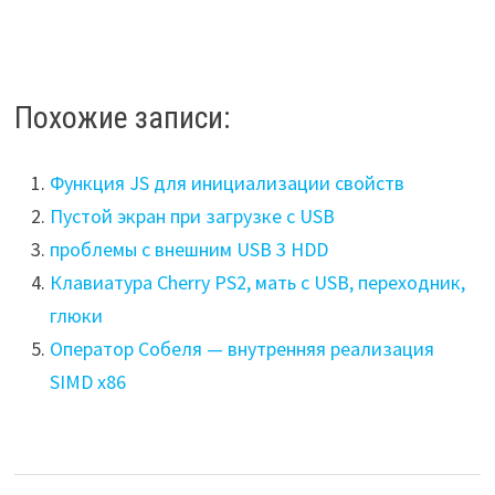
Похожие записи:
Функция JS для инициализации свойств
Пустой экран при загрузке с USB
проблемы с внешним USB 3 HDD
Клавиатура Cherry PS2, мать c USB, переходник,
глюки
Оператор Собеля — внутренняя реализация
SIMD x86