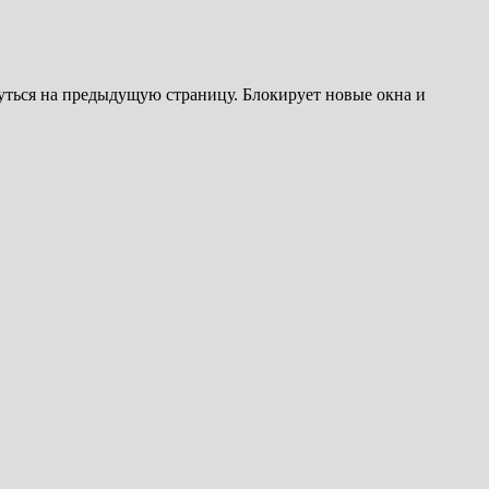
уться на предыдущую страницу. Блокирует новые окна и