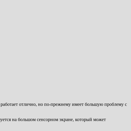
 работает отлично, но по-прежнему имеет большую проблему с
зуется на большом сенсорном экране, который может