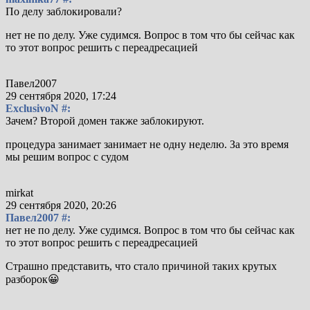
По делу заблокировали?
нет не по делу. Уже судимся. Вопрос в том что бы сейчас как
то этот вопрос решить с переадресацией
Павел2007
29 сентября 2020, 17:24
ExclusivoN #:
Зачем? Второй домен также заблокируют.
процедура занимает занимает не одну неделю. За это время
мы решим вопрос с судом
mirkat
29 сентября 2020, 20:26
Павел2007 #:
нет не по делу. Уже судимся. Вопрос в том что бы сейчас как
то этот вопрос решить с переадресацией
Страшно представить, что стало причиной таких крутых
разборок😀