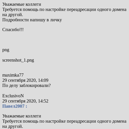
Уважаемые коллеги
Требуется помощь по настройке переадресации одного домена
на другой.
Подробности напишу в личку
Спасибо!!!
png
screenshot_1.png
maximka77
29 сентября 2020, 14:09
По делу заблокировали?
ExclusivoN
29 сентября 2020, 14:52
Павел2007 :
Уважаемые коллеги
Требуется помощь по настройке переадресации одного домена
на другой.