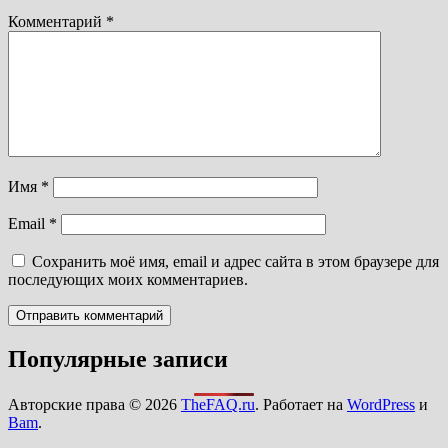
Комментарий
*
Имя
*
Email
*
Сохранить моё имя, email и адрес сайта в этом браузере для
последующих моих комментариев.
Популярные записи
Авторские права © 2026
TheFAQ.ru
. Работает на
WordPress
и
Bam
.