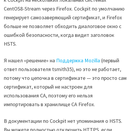
CentOS8-Stream через Firefox. Cockpit по умолчанию
генерирует самозаверяющий сертификат, и Firefox
больше не позволяет обходить диалоговое окно с
ошибкой безопасности, когда видит заголовок
HSTS.
Я нашел «решение» на
Поддержка Mozilla
(первый
ответ пользователя tsmith35), но это не работает,
потому что цепочка в сертификате — это просто сам
сертификат, который не настроен для
использования CA, поэтому его нельзя
импортировать в хранилище CA Firefox.
В документации по Cockpit нет упоминания о HSTS.
Вы можете полностью отключить HTTPS, если