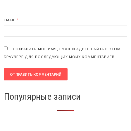
EMAIL
*
СОХРАНИТЬ МОЁ ИМЯ, EMAIL И АДРЕС САЙТА В ЭТОМ
БРАУЗЕРЕ ДЛЯ ПОСЛЕДУЮЩИХ МОИХ КОММЕНТАРИЕВ.
Популярные записи