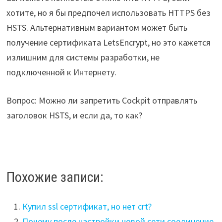
хотите, но я бы предпочел использовать HTTPS без
HSTS. Альтернативным вариантом может быть
получение сертификата LetsEncrypt, но это кажется
излишним для системы разработки, не
подключенной к Интернету.
Вопрос: Можно ли запретить Cockpit отправлять
заголовок HSTS, и если да, то как?
Похожие записи:
Купил ssl сертификат, но нет crt?
Почему после настройки новой сети соединение