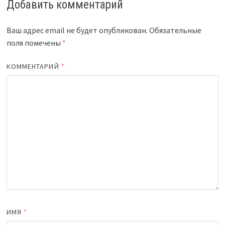
Добавить комментарий
Ваш адрес email не будет опубликован.
Обязательные
поля помечены
*
КОММЕНТАРИЙ
*
ИМЯ
*