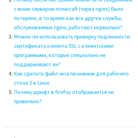
с моим сервером minecraft (через nginx) было
потеряно, в то время как все другие службы,
обслуживаемые nginx, работают нормально?
Можно ли использовать проверку подлинности
сертификата клиента SSL с клиентскими
программами, которые специально не
поддерживают их?
Как сделать файл эксклюзивным для рабочего
стола 2 в Linux
Почему шрифт в firefox отображается не
правильно?