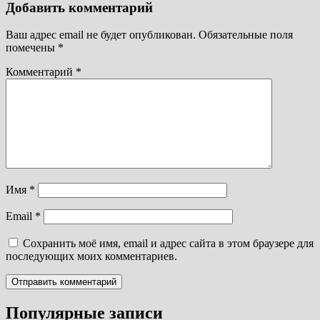
Добавить комментарий
Ваш адрес email не будет опубликован.
Обязательные поля
помечены
*
Комментарий
*
Имя
*
Email
*
Сохранить моё имя, email и адрес сайта в этом браузере для
последующих моих комментариев.
Популярные записи