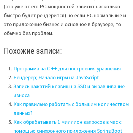
(это уже от его РС-мощностей зависит насколько
быстро будет рендерится) но если РС нормальные и
это приложение бизнес и основное в браузере, то
обычно без проблем.
Похожие записи:
Программа на C ++ для построения уравнения
Рендерер; Начало игры на JavaScript
Запись нажатий клавиш на SSD и выравнивание
износа
Как правильно работать с большим количеством
данных?
Как обрабатывать 1 миллион запросов в час с
помощью синхронного приложения SpringBoot