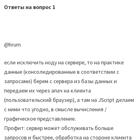
Ответы на вопрос
1
@hrum
если исключить ноду на сервере, то на практике
данные (консолидированные в соответствии с
запросами) берем с сервера из базы данных и
передаем их через апач на клиента
(пользовательский браузер), а там на JScript делаем
с ними что угодно, в смысле вычисления /
графическое представление.
Профит: сервер может обслуживать больше
запросов и быстрее, обработка на стороне клиента