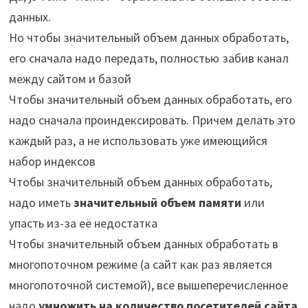
данных.
Но чтобы значительный объем данных обработать,
его сначала надо передать, полностью забив канал
между сайтом и базой
Чтобы значительный объем данных обработать, его
надо сначала проиндексировать. Причем делать это
каждый раз, а не использовать уже имеющийся
набор индексов
Чтобы значительный объем данных обработать,
надо иметь
значительный объем памяти
или
упасть из-за её недостатка
Чтобы значительный объем данных обработать в
многопоточном режиме (а сайт как раз является
многопоточной системой), все вышеперечисленное
надо
умножить на количество посетителей сайта