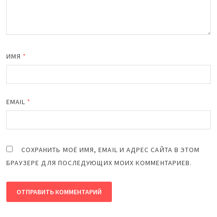
ИМЯ
*
EMAIL
*
СОХРАНИТЬ МОЁ ИМЯ, EMAIL И АДРЕС САЙТА В ЭТОМ
БРАУЗЕРЕ ДЛЯ ПОСЛЕДУЮЩИХ МОИХ КОММЕНТАРИЕВ.