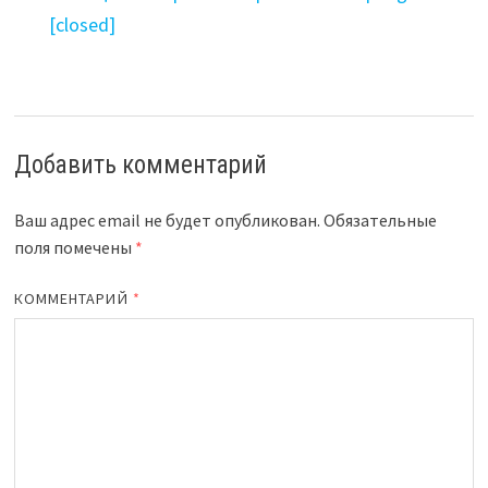
[closed]
Добавить комментарий
Ваш адрес email не будет опубликован.
Обязательные
поля помечены
*
КОММЕНТАРИЙ
*