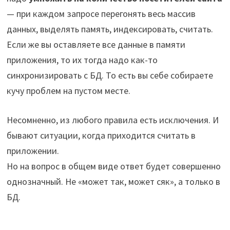
— при каждом запросе перегонять весь массив
данных, выделять память, индексировать, считать.
Если же вы оставляете все данные в памяти
приложения, то их тогда надо как-то
синхронизировать с БД. То есть вы себе собираете
кучу проблем на пустом месте.
Несомненно, из любого правила есть исключения. И
бывают ситуации, когда приходится считать в
приложении.
Но на вопрос в общем виде ответ будет совершенно
однозначный. Не «может так, может сяк», а только в
БД.