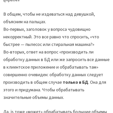
В общем, чтобы не издеваться над девушкой,
объясним на пальцах.
Во-первых, заголовок у вопроса чудовищно
некорректный. Это все равно что спросить, «что
быстрее — пылесос или стиральная машина?»
Во-вторых, ответ на вопрос «производить ли
обработку данных в БД или же запросить все данные
в клиентское приложение и обрабатывать там»
совершенно очевиден: обработку данных следует
производить в общем случае
только в БД
. Она для
этого и придумана. Чтобы обрабатывать
значительные объемы данных.
Да, js тоже «может» обрабатывать большие объемы