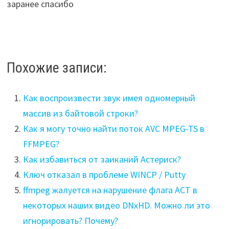
заранее спасибо
Похожие записи:
Как воспроизвести звук имея одномерный
массив из байтовой строки?
Как я могу точно найти поток AVC MPEG-TS в
FFMPEG?
Как избавиться от заиканий Астериск?
Ключ отказал в проблеме WINCP / Putty
ffmpeg жалуется на нарушение флага ACT в
некоторых наших видео DNxHD. Можно ли это
игнорировать? Почему?