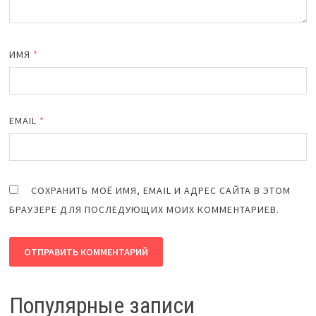
ИМЯ
*
EMAIL
*
СОХРАНИТЬ МОЁ ИМЯ, EMAIL И АДРЕС САЙТА В ЭТОМ
БРАУЗЕРЕ ДЛЯ ПОСЛЕДУЮЩИХ МОИХ КОММЕНТАРИЕВ.
Популярные записи