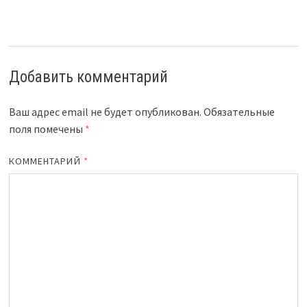
Добавить комментарий
Ваш адрес email не будет опубликован.
Обязательные
поля помечены
*
КОММЕНТАРИЙ
*