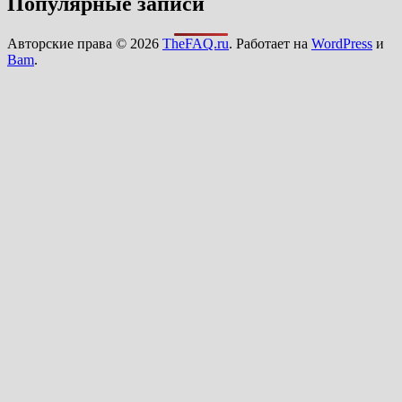
Популярные записи
Авторские права © 2026
TheFAQ.ru
. Работает на
WordPress
и
Bam
.