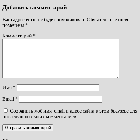
Добавить комментарий
Ваш адрес email не будет опубликован.
Обязательные поля
помечены
*
Комментарий
*
Имя
*
Email
*
Сохранить моё имя, email и адрес сайта в этом браузере для
последующих моих комментариев.