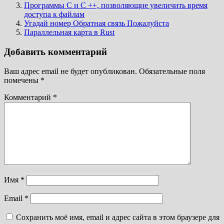
Программы C и C ++, позволяющие увеличить время
доступа к файлам
Угадай номер Обратная связь Пожалуйста
Параллельная карта в Rust
Добавить комментарий
Ваш адрес email не будет опубликован.
Обязательные поля
помечены
*
Комментарий
*
Имя
*
Email
*
Сохранить моё имя, email и адрес сайта в этом браузере для