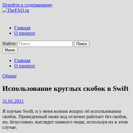
Перейти к содержимому
Главная
О проекте
Найти:
Меню
Главная
О проекте
Общие
Использование круглых скобок в Swift
31.01.2021
Я изучаю Swift, и у меня возник вопрос об использовании
скобок. Приведенный ниже код отлично работает без скобок,
но, безусловно, выглядит намного чище, используя их в этом
случае.