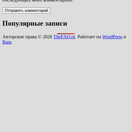
Популярные записи
Авторские права © 2026
TheFAQ.ru
. Работает на
WordPress
и
Bam
.