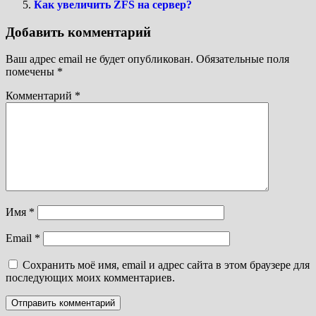
Как увеличить ZFS на сервер?
Добавить комментарий
Ваш адрес email не будет опубликован.
Обязательные поля
помечены
*
Комментарий
*
Имя
*
Email
*
Сохранить моё имя, email и адрес сайта в этом браузере для
последующих моих комментариев.