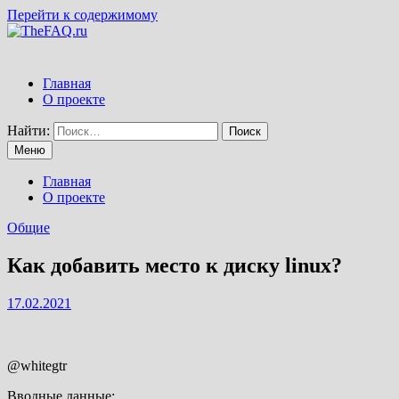
Перейти к содержимому
Главная
О проекте
Найти:
Меню
Главная
О проекте
Общие
Как добавить место к диску linux?
17.02.2021
@whitegtr
Вводные данные: