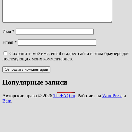
Имя
*
Email
*
Сохранить моё имя, email и адрес сайта в этом браузере для
последующих моих комментариев.
Популярные записи
Авторские права © 2026
TheFAQ.ru
. Работает на
WordPress
и
Bam
.