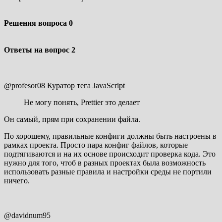
Решения вопроса
0
Ответы на вопрос
2
@profesor08
Куратор тега JavaScript
Не могу понять, Prettier это делает
Он самый, прям при сохранении файла.
По хорошему, правильные конфиги должны быть настроены в
рамках проекта. Просто пара конфиг файлов, которые
подтягиваются и на их основе происходит проверка кода. Это
нужно для того, чтоб в разных проектах была возможность
использовать разные правила и настройки среды не портили
ничего.
@davidnum95