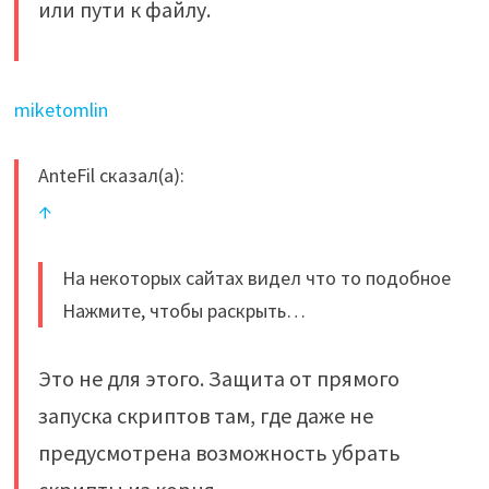
или пути к файлу.
miketomlin
AnteFil сказал(а):
↑
На некоторых сайтах видел что то подобное
Нажмите, чтобы раскрыть…
Это не для этого. Защита от прямого
запуска скриптов там, где даже не
предусмотрена возможность убрать