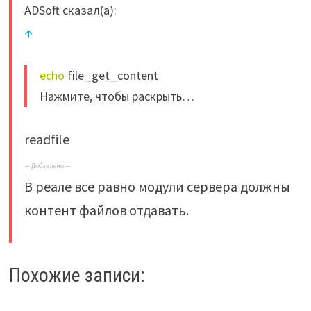
ADSoft сказал(а):
↑
echo
file_get_content
Нажмите, чтобы раскрыть…
readfile
— Добавлено —
В реале все равно модули сервера должны
контент файлов отдавать.
Похожие записи: