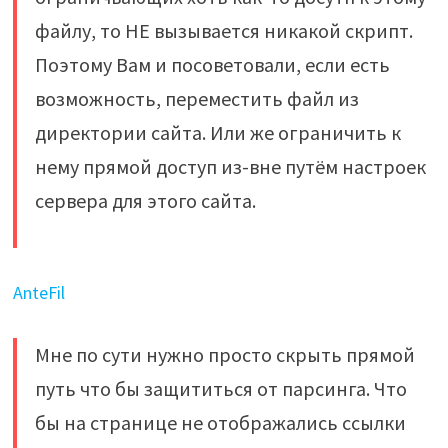
файлу, то НЕ вызывается никакой скрипт.
Поэтому Вам и посоветовали, если есть
возможность, переместить файл из
директории сайта. Или же ограничить к
нему прямой доступ из-вне путём настроек
сервера для этого сайта.
AnteFil
Мне по сути нужно просто скрыть прямой
путь что бы защититься от парсинга. Что
бы на странице не отображались ссылки