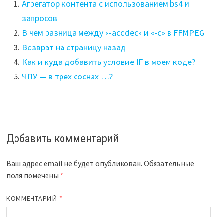
Агрегатор контента с использованием bs4 и
запросов
В чем разница между «-acodec» и «-c» в FFMPEG
Возврат на страницу назад
Как и куда добавить условие IF в моем коде?
ЧПУ — в трех соснах …?
Добавить комментарий
Ваш адрес email не будет опубликован.
Обязательные
поля помечены
*
КОММЕНТАРИЙ
*