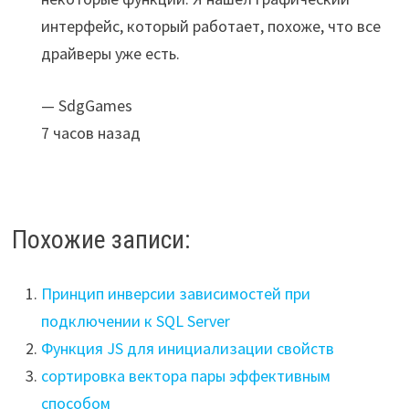
интерфейс, который работает, похоже, что все
драйверы уже есть.
— SdgGames
7 часов назад
Похожие записи:
Принцип инверсии зависимостей при
подключении к SQL Server
Функция JS для инициализации свойств
сортировка вектора пары эффективным
способом