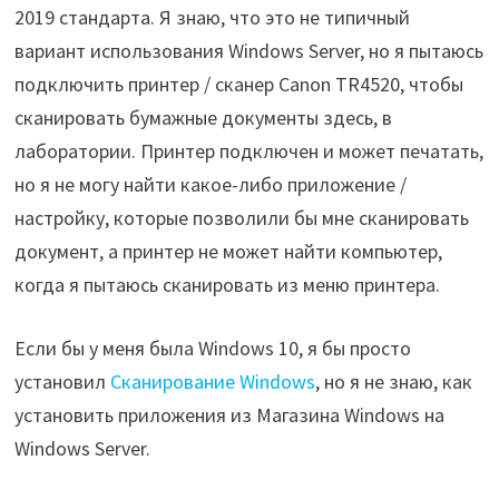
2019 стандарта. Я знаю, что это не типичный
вариант использования Windows Server, но я пытаюсь
подключить принтер / сканер Canon TR4520, чтобы
сканировать бумажные документы здесь, в
лаборатории. Принтер подключен и может печатать,
но я не могу найти какое-либо приложение /
настройку, которые позволили бы мне сканировать
документ, а принтер не может найти компьютер,
когда я пытаюсь сканировать из меню принтера.
Если бы у меня была Windows 10, я бы просто
установил
Сканирование Windows
, но я не знаю, как
установить приложения из Магазина Windows на
Windows Server.