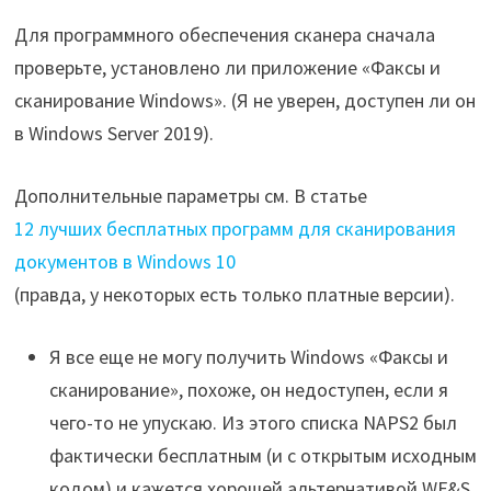
Для программного обеспечения сканера сначала
проверьте, установлено ли приложение «Факсы и
сканирование Windows». (Я не уверен, доступен ли он
в Windows Server 2019).
Дополнительные параметры см. В статье
12 лучших бесплатных программ для сканирования
документов в Windows 10
(правда, у некоторых есть только платные версии).
Я все еще не могу получить Windows «Факсы и
сканирование», похоже, он недоступен, если я
чего-то не упускаю. Из этого списка NAPS2 был
фактически бесплатным (и с открытым исходным
кодом) и кажется хорошей альтернативой WF&S.