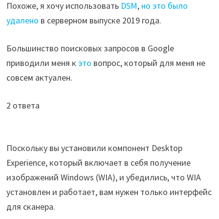
Похоже, я хочу использовать
DSM
,
но это было
удалено
в серверном выпуске 2019 года.
Большинство поисковых запросов в Google
приводили меня к
это
вопрос, который для меня не
совсем актуален.
2 ответа
Поскольку вы установили компонент Desktop
Experience, который включает в себя получение
изображений Windows (WIA), и убедились, что WIA
установлен и работает, вам нужен только интерфейс
для сканера.