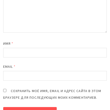
ИМЯ
*
EMAIL
*
СОХРАНИТЬ МОЁ ИМЯ, EMAIL И АДРЕС САЙТА В ЭТОМ
БРАУЗЕРЕ ДЛЯ ПОСЛЕДУЮЩИХ МОИХ КОММЕНТАРИЕВ.