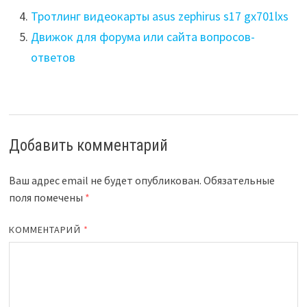
Тротлинг видеокарты asus zephirus s17 gx701lxs
Движок для форума или сайта вопросов-
ответов
Добавить комментарий
Ваш адрес email не будет опубликован.
Обязательные
поля помечены
*
КОММЕНТАРИЙ
*