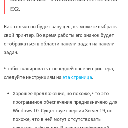
EX2.
Как только он будет запущен, вы можете выбрать
свой принтер. Во время работы его значок будет
отображаться в области панели задач на панели
задач.
Чтобы сканировать с передней панели принтера,
следуйте инструкциям на
эта страница
.
Хорошее предложение, но похоже, что это
программное обеспечение предназначено для
Windows 10. Существует версия Server 19, но
похоже, что в ней могут отсутствовать
некоторые функции. Я нашел графический