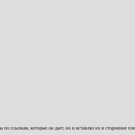
лы по ссылкам, которые он дает, но и вставлял их в сторонние п