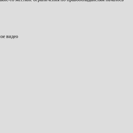
ное видео