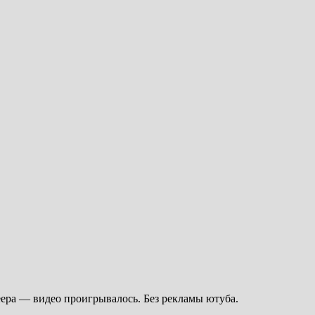
леера — видео проигрывалось. Без рекламы ютуба.