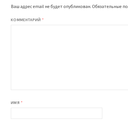
Ваш адрес email не будет опубликован.
Обязательные п
КОММЕНТАРИЙ
*
ИМЯ
*