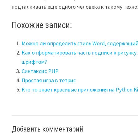
подталкивать ещё одного человека к такому техн
Похожие записи:
Можно ли определить стиль Word, содержащий
Как отформатировать часть подписи к рисунку
шрифтом?
Синтаксис PHP
Простая игра в тетрис
Кто то знает красивые приложения на Python Ki
Добавить комментарий