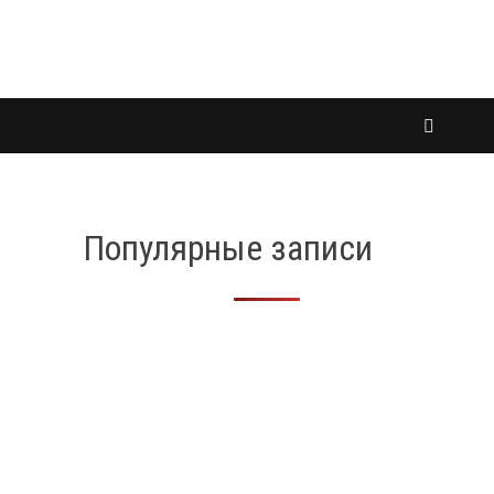
Популярные записи