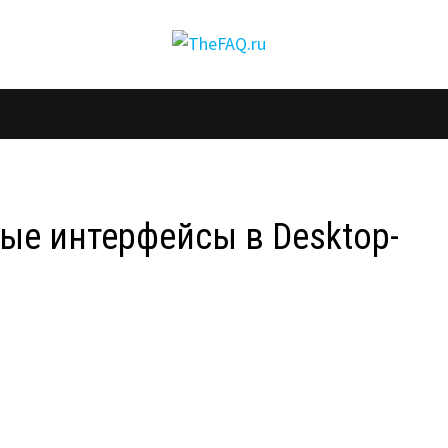
ые интерфейсы в Desktop-