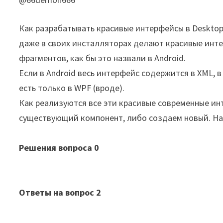
Как разрабатывать красивые интерфейсы в Desktop
даже в своих инсталляторах делают красивые инте
фрагментов, как бы это назвали в Android.
Если в Android весь интерфейс содержится в XML, в
есть только в WPF (вроде).
Как реализуются все эти красивые современные ин
существующий компонент, либо создаем новый. На
Решения вопроса
0
Ответы на вопрос
2