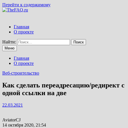
Перейти к содержимому
Главная
О проекте
Найти:
Меню
Главная
О проекте
Веб-строительство
Как сделать переадресацию/редирект с
одной ссылки на две
22.03.2021
AviatorCJ
14 октября 2020, 21:54