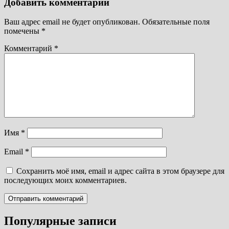
Добавить комментарий
Ваш адрес email не будет опубликован.
Обязательные поля
помечены
*
Комментарий
*
Имя
*
Email
*
Сохранить моё имя, email и адрес сайта в этом браузере для
последующих моих комментариев.
Популярные записи