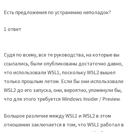
Есть предложения по устранению неполадок?
1 ответ
Судя по всему, все те руководства, на которые вы
ссылались, были опубликованы достаточно давно,
что использовали WSL1, поскольку WSL2 вышел
только прошлым летом. Если бы они использовали
WSL2 до его запуска, они, вероятно, упомянули бы,
что для этого требуется Windows Insider / Preview.
Большое различие между WSL1 и WSL2 в этом
отношении заключается в том, что WSL1 работал в