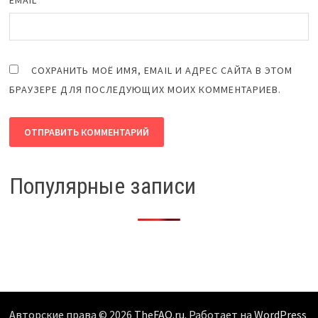
EMAIL
*
СОХРАНИТЬ МОЁ ИМЯ, EMAIL И АДРЕС САЙТА В ЭТОМ
БРАУЗЕРЕ ДЛЯ ПОСЛЕДУЮЩИХ МОИХ КОММЕНТАРИЕВ.
Популярные записи
Авторские права © 2026
TheFAQ.ru
. Работает на
WordPress