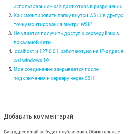
использованием ssh дает отказ в разрешении
Как смонтировать папку внутри WSL1 в другую
точку монтирования внутри WSL?
Не удается получить доступ к серверу linux в
локальной сети
localhost и 127.0.0.1 работают, но не IP-адрес в
wsl windows 10
Мое соединение закрывается после
подключения к серверу через SSH
Добавить комментарий
Ваш адрес email не будет опубликован.
Обязательные