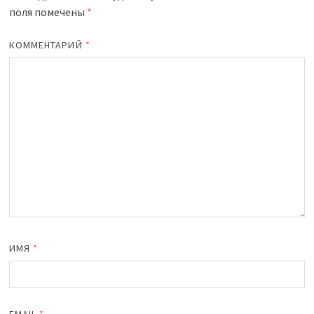
поля помечены
*
КОММЕНТАРИЙ
*
ИМЯ
*