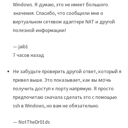
Windows. Я думаю, это не имеет большого
значения. Спасибо, что сообщили мне о
виртуальном сетевом адаптере NAT и другой
полезной информации!
— jaib1
7 часов назад
Не забудьте проверить другой ответ, который я
привел выше. Это показывает, как вы
мочь
получить доступ к порту напрямую. Я просто
предпочитаю сначала сделать это с помощью
ssh в Windows, но вам не обязательно.
— NotTheDr01ds