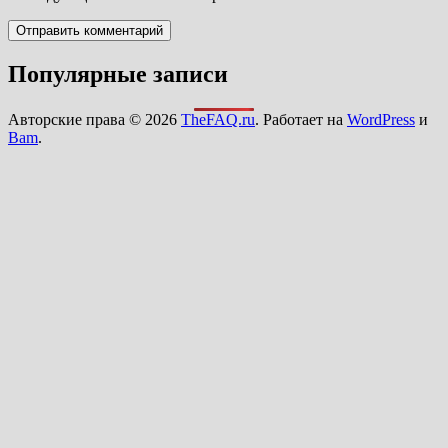
Популярные записи
Авторские права © 2026
TheFAQ.ru
. Работает на
WordPress
и
Bam
.