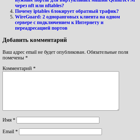
через nft или nftables?
Почему iptables блокирует обратный трафик?
WireGuard: 2 одноранговых клиента на одном
сервере с подключением к Интернету и
переадресацией портов
Добавить комментарий
Ваш адрес email не будет опубликован.
Обязательные поля
помечены
*
Комментарий
*
Имя
*
Email
*