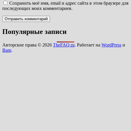
Сохранить моё имя, email и адрес сайта в этом браузере для
последующих моих комментариев.
Популярные записи
Авторские права © 2026
TheFAQ.ru
. Работает на
WordPress
и
Bam
.