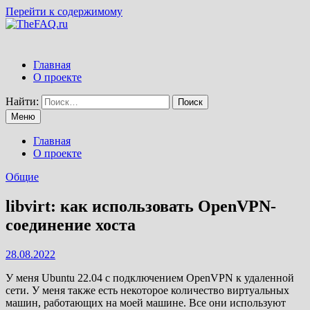
Перейти к содержимому
Главная
О проекте
Найти:
Меню
Главная
О проекте
Общие
libvirt: как использовать OpenVPN-
соединение хоста
28.08.2022
У меня Ubuntu 22.04 с подключением OpenVPN к удаленной
сети. У меня также есть некоторое количество виртуальных
машин, работающих на моей машине. Все они используют