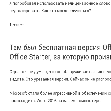
я попробовал использовать нелицензионное слово 2
редактировать. Как это могло случиться?
1 ответ
Там
был
бесплатная версия Off
Office Starter, за которую пр
Однако я не думаю, что он обнаруживается как нел
видите. Это урезанная версия. Сейчас он не распро
Microsoft стала более агрессивной в обеспечении
происходит с Word 2016 на вашем компьютере.