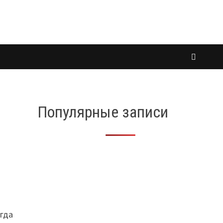
Популярные записи
огда