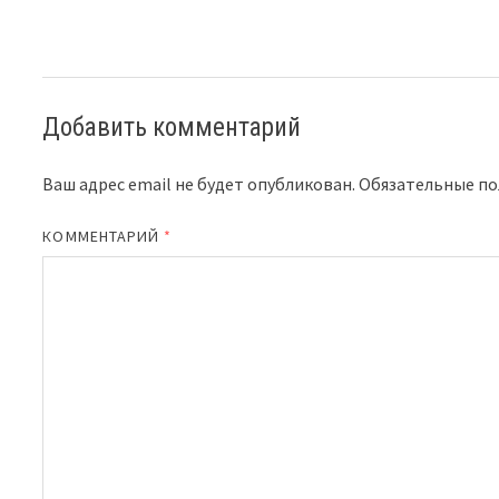
Добавить комментарий
Ваш адрес email не будет опубликован.
Обязательные п
КОММЕНТАРИЙ
*