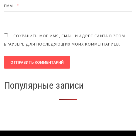
EMAIL
*
СОХРАНИТЬ МОЁ ИМЯ, EMAIL И АДРЕС САЙТА В ЭТОМ
БРАУЗЕРЕ ДЛЯ ПОСЛЕДУЮЩИХ МОИХ КОММЕНТАРИЕВ.
Популярные записи