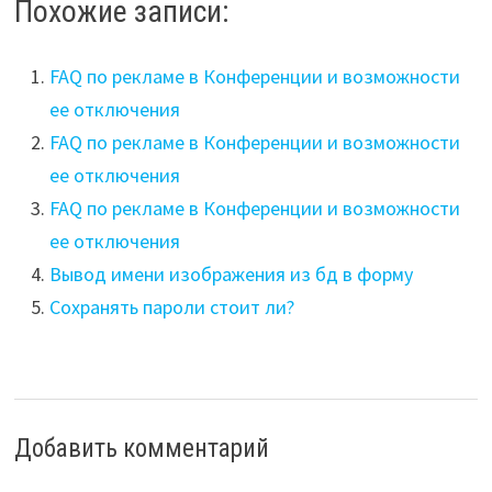
Похожие записи:
FAQ по рекламе в Конференции и возможности
ее отключения
FAQ по рекламе в Конференции и возможности
ее отключения
FAQ по рекламе в Конференции и возможности
ее отключения
Вывод имени изображения из бд в форму
Сохранять пароли стоит ли?
Добавить комментарий