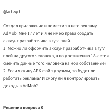
@arteqrt
Создал приложение и поместил в него рекламу
AdMob. Мне 17 лет и я не имею права создать
аккаунт разработчика в гугл плей.
1. Можно ли оформить аккаунт разработчика в гугл
плей на другого человека, а по достижению 18-летия
сменить данные того человека на мои собственные?
2. Если я скину APK файл друзьям, то будет ли
работать реклама? И смогу ли я контролировать
доходы в AdMob?
Решения вопроса
0