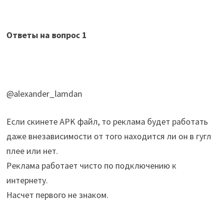
Ответы на вопрос
1
@alexander_lamdan
Если скинете APK файл, то реклама будет работать
даже внезависимости от того находится ли он в гугл
плее или нет.
Реклама работает чисто по подключению к
интернету.
Насчет первого не знаком.