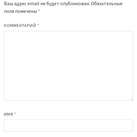
Ваш адрес email не будет опубликован.
Обязательные
поля помечены
*
КОММЕНТАРИЙ
*
ИМЯ
*