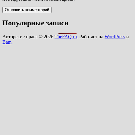
Популярные записи
Авторские права © 2026
TheFAQ.ru
. Работает на
WordPress
и
Bam
.