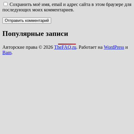
Сохранить моё имя, email и адрес сайта в этом браузере для
последующих моих комментариев.
Популярные записи
Авторские права © 2026
TheFAQ.ru
. Работает на
WordPress
и
Bam
.