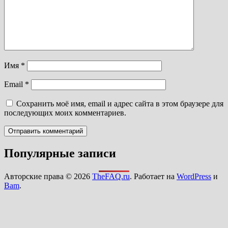
Имя
*
Email
*
Сохранить моё имя, email и адрес сайта в этом браузере для
последующих моих комментариев.
Популярные записи
Авторские права © 2026
TheFAQ.ru
. Работает на
WordPress
и
Bam
.