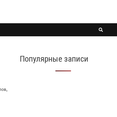
Популярные записи
лов,