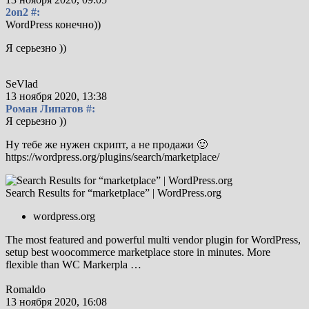
2on2 #:
WordPress конечно))
Я серьезно ))
SeVlad
13 ноября 2020, 13:38
Роман Липатов #:
Я серьезно ))
Ну тебе же нужен скрипт, а не продажи 🙂
https://wordpress.org/plugins/search/marketplace/
Search Results for “marketplace” | WordPress.org
wordpress.org
The most featured and powerful multi vendor plugin for WordPress,
setup best woocommerce marketplace store in minutes. More
flexible than WC Markerpla …
Romaldo
13 ноября 2020, 16:08