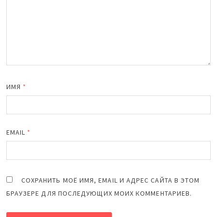
ИМЯ
*
EMAIL
*
СОХРАНИТЬ МОЁ ИМЯ, EMAIL И АДРЕС САЙТА В ЭТОМ
БРАУЗЕРЕ ДЛЯ ПОСЛЕДУЮЩИХ МОИХ КОММЕНТАРИЕВ.