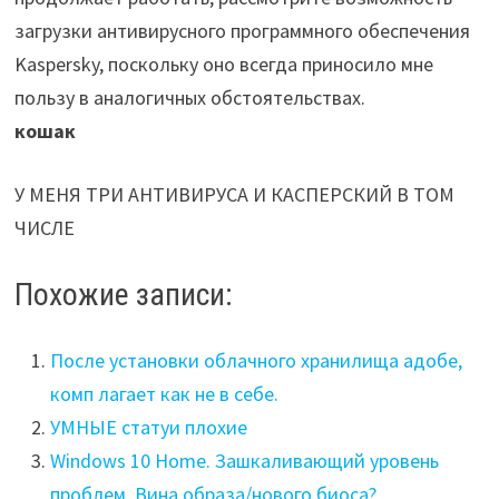
загрузки антивирусного программного обеспечения
Kaspersky, поскольку оно всегда приносило мне
пользу в аналогичных обстоятельствах.
кошак
У МЕНЯ ТРИ АНТИВИРУСА И КАСПЕРСКИЙ В ТОМ
ЧИСЛЕ
Похожие записи:
После установки облачного хранилища адобе,
комп лагает как не в себе.
УМНЫЕ статуи плохие
Windows 10 Home. Зашкаливающий уровень
проблем. Вина образа/нового биоса?