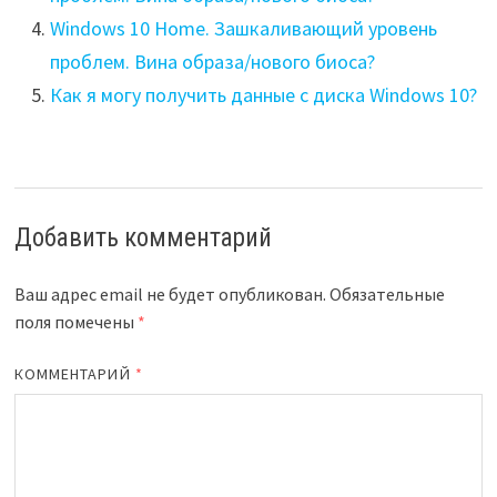
Windows 10 Home. Зашкаливающий уровень
проблем. Вина образа/нового биоса?
Как я могу получить данные с диска Windows 10?
Добавить комментарий
Ваш адрес email не будет опубликован.
Обязательные
поля помечены
*
КОММЕНТАРИЙ
*