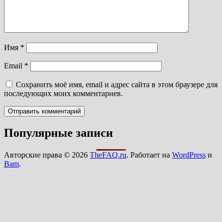
Имя
*
Email
*
Сохранить моё имя, email и адрес сайта в этом браузере для
последующих моих комментариев.
Популярные записи
Авторские права © 2026
TheFAQ.ru
. Работает на
WordPress
и
Bam
.