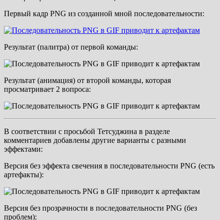
Первый кадр PNG из созданной мной последовательности:
Результат (палитра) от первой команды:
Результат (анимация) от второй команды, которая
просматривает 2 вопроса:
В соответствии с просьбой Тетсуджина в разделе
комментариев добавлены другие варианты с разными
эффектами:
Версия без эффекта свечения в последовательности PNG (есть
артефакты):
Версия без прозрачности в последовательности PNG (без
проблем):