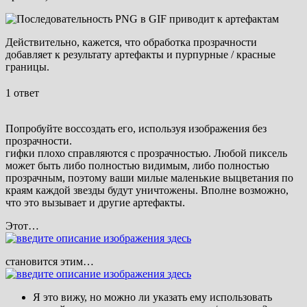
Действительно, кажется, что обработка прозрачности
добавляет к результату артефакты и пурпурные / красные
границы.
1 ответ
Попробуйте воссоздать его, используя изображения без
прозрачности.
гифки плохо справляются с прозрачностью. Любой пиксель
может быть либо полностью видимым, либо полностью
прозрачным, поэтому ваши милые маленькие выцветания по
краям каждой звезды будут уничтожены. Вполне возможно,
что это вызывает и другие артефакты.
Этот…
становится этим…
Я это вижу, но можно ли указать ему использовать