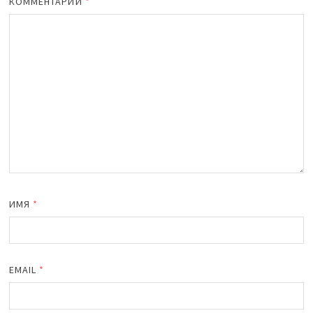
КОММЕНТАРИЙ
*
ИМЯ
*
EMAIL
*