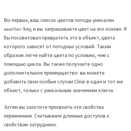
Во-первых, ваш список цветов погоды уникален
key, и вы запрашиваете цвет на его основе. Я
weather
бы посоветовал превратить это в объект, цвета
которого зависят от погодных условий. Таким
образом легче найти цвета по условию, чем с
помощью цикла. Вы также получаете одно
дополнительное преимущество: вы можете
добавить свои особые случаи Clear в один и тот же
объект, только с уникальным значением ключа.
Затем вы захотите присвоить эти свойства
переменным. Считывание длинных доступов к
свойствам затруднено.