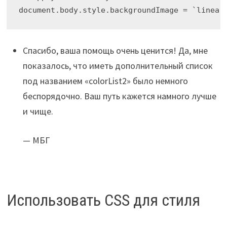
document.body.style.backgroundImage = `linear
Спасибо, ваша помощь очень ценится! Да, мне
показалось, что иметь дополнительный список
под названием «colorList2» было немного
беспорядочно. Ваш путь кажется намного лучше
и чище.
— МБГ
Использовать CSS для стиля