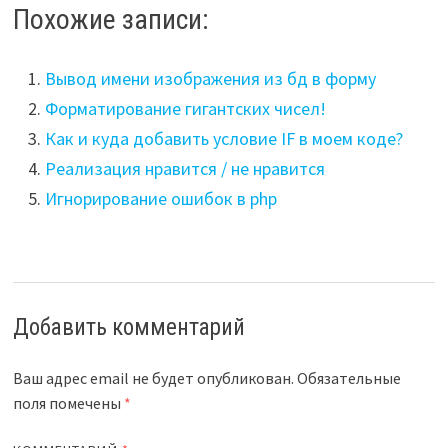
Похожие записи:
Вывод имени изображения из бд в форму
Форматирование гигантских чисел!
Как и куда добавить условие IF в моем коде?
Реализация нравится / не нравится
Игнорирование ошибок в php
Добавить комментарий
Ваш адрес email не будет опубликован.
Обязательные
поля помечены
*