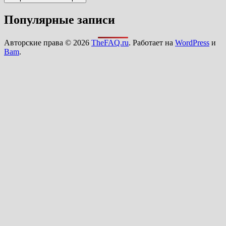
Популярные записи
Авторские права © 2026
TheFAQ.ru
. Работает на
WordPress
и
Bam
.