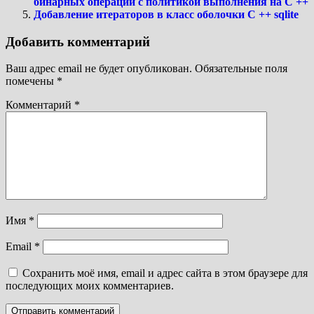
бинарных операций с политикой выполнения на C ++
Добавление итераторов в класс оболочки C ++ sqlite
Добавить комментарий
Ваш адрес email не будет опубликован.
Обязательные поля
помечены
*
Комментарий
*
Имя
*
Email
*
Сохранить моё имя, email и адрес сайта в этом браузере для
последующих моих комментариев.