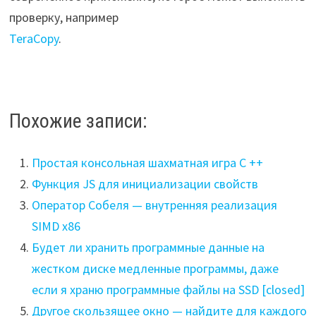
проверку, например
TeraCopy
.
Похожие записи:
Простая консольная шахматная игра C ++
Функция JS для инициализации свойств
Оператор Собеля — внутренняя реализация
SIMD x86
Будет ли хранить программные данные на
жестком диске медленные программы, даже
если я храню программные файлы на SSD [closed]
Другое скользящее окно — найдите для каждого