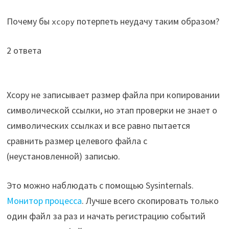
Почему бы
потерпеть неудачу таким образом?
xcopy
2 ответа
Xcopy не записывает размер файла при копировании
символической ссылки, но этап проверки не знает о
символических ссылках и все равно пытается
сравнить размер целевого файла с
(неустановленной) записью.
Это можно наблюдать с помощью Sysinternals.
Монитор процесса
. Лучше всего скопировать только
один файл за раз и начать регистрацию событий