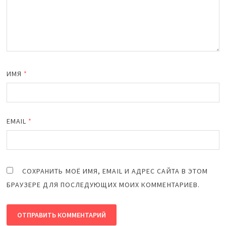
ИМЯ
*
EMAIL
*
СОХРАНИТЬ МОЁ ИМЯ, EMAIL И АДРЕС САЙТА В ЭТОМ
БРАУЗЕРЕ ДЛЯ ПОСЛЕДУЮЩИХ МОИХ КОММЕНТАРИЕВ.