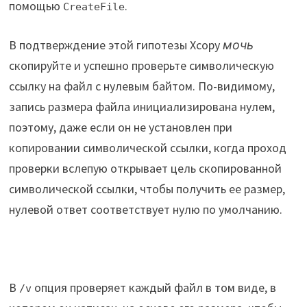
помощью
.
CreateFile
В подтверждение этой гипотезы Xcopy
мочь
скопируйте и успешно проверьте символическую
ссылку на файл с нулевым байтом. По-видимому,
запись размера файла инициализирована нулем,
поэтому, даже если он не установлен при
копировании символической ссылки, когда проход
проверки вслепую открывает цель скопированной
символической ссылки, чтобы получить ее размер,
нулевой ответ соответствует нулю по умолчанию.
В
опция проверяет каждый файл в том виде, в
/v