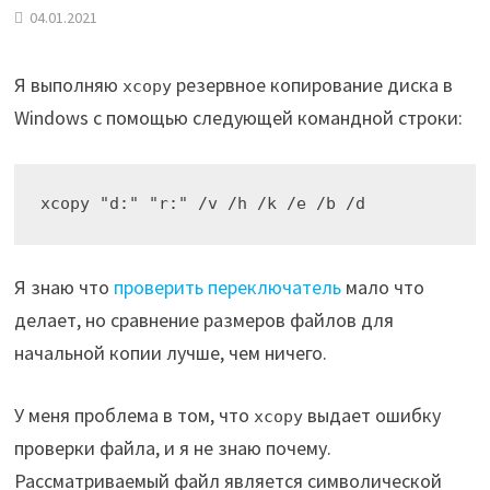
04.01.2021
Я выполняю
резервное копирование диска в
xcopy
Windows с помощью следующей командной строки:
Я знаю что
проверить переключатель
мало что
делает, но сравнение размеров файлов для
начальной копии лучше, чем ничего.
У меня проблема в том, что
выдает ошибку
xcopy
проверки файла, и я не знаю почему.
Рассматриваемый файл является символической