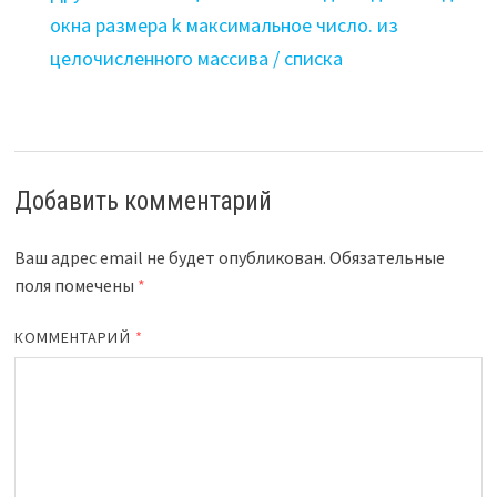
окна размера k максимальное число. из
целочисленного массива / списка
Добавить комментарий
Ваш адрес email не будет опубликован.
Обязательные
поля помечены
*
КОММЕНТАРИЙ
*