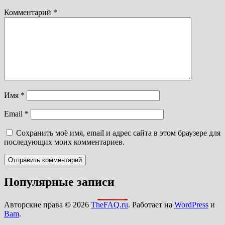
Комментарий
*
Имя
*
Email
*
Сохранить моё имя, email и адрес сайта в этом браузере для
последующих моих комментариев.
Популярные записи
Авторские права © 2026
TheFAQ.ru
. Работает на
WordPress
и
Bam
.