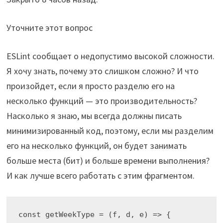
Уточните этот вопрос
ESLint сообщает о недопустимо высокой сложности.
Я хочу знать, почему это слишком сложно? И что
произойдет, если я просто разделю его на
несколько функций — это производительность?
Насколько я знаю, мы всегда должны писать
минимизированный код, поэтому, если мы разделим
его на несколько функций, он будет занимать
больше места (бит) и больше времени выполнения?
И как лучше всего работать с этим фрагментом.
const getWeekType = (f, d, e) => {
