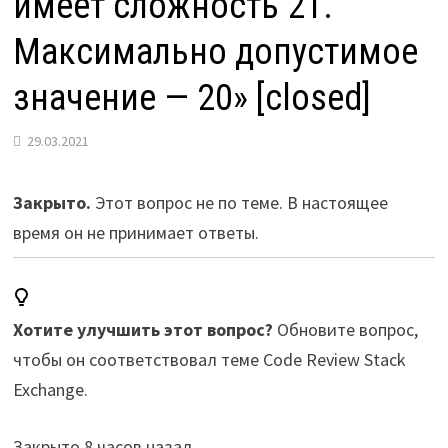
имеет сложность 21.
Максимально допустимое
значение — 20» [closed]
29.03.2021
Закрыто.
Этот вопрос не по теме. В настоящее
время он не принимает ответы.
Хотите улучшить этот вопрос?
Обновите вопрос,
чтобы он соответствовал теме Code Review Stack
Exchange.
Закрыто
8 часов назад
.