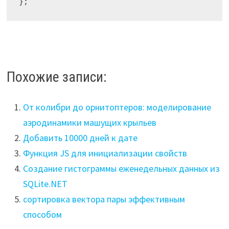
Похожие записи:
От колибри до орнитоптеров: моделирование
аэродинамики машущих крыльев
Добавить 10000 дней к дате
Функция JS для инициализации свойств
Создание гистограммы еженедельных данных из
SQLite.NET
сортировка вектора пары эффективным
способом