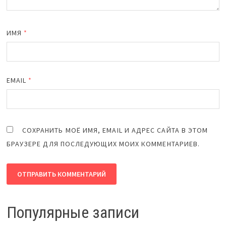
ИМЯ
*
EMAIL
*
СОХРАНИТЬ МОЁ ИМЯ, EMAIL И АДРЕС САЙТА В ЭТОМ
БРАУЗЕРЕ ДЛЯ ПОСЛЕДУЮЩИХ МОИХ КОММЕНТАРИЕВ.
Популярные записи