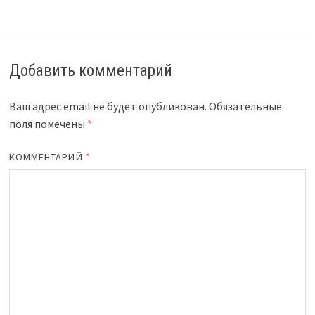
Добавить комментарий
Ваш адрес email не будет опубликован.
Обязательные
поля помечены
*
КОММЕНТАРИЙ
*