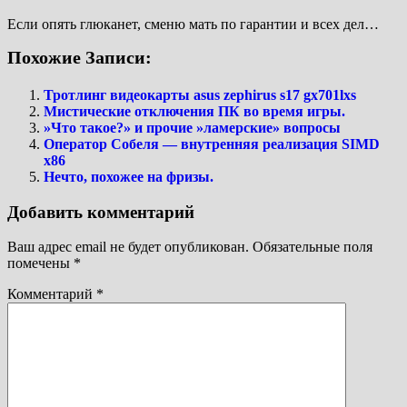
Если опять глюканет, сменю мать по гарантии и всех дел…
Похожие Записи:
Тротлинг видеокарты asus zephirus s17 gx701lxs
Мистические отключения ПК во время игры.
»Что такое?» и прочие »ламерские» вопросы
Оператор Собеля — внутренняя реализация SIMD
x86
Нечто, похожее на фризы.
Добавить комментарий
Ваш адрес email не будет опубликован.
Обязательные поля
помечены
*
Комментарий
*