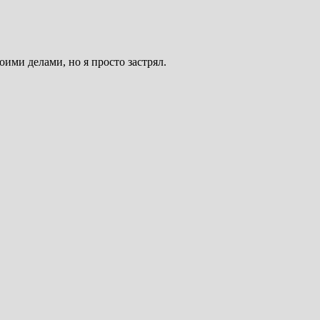
оими делами, но я просто застрял.