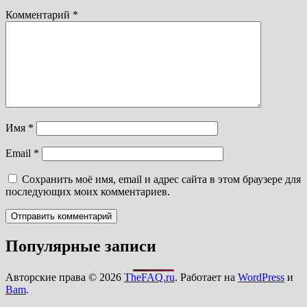
Комментарий
*
Имя
*
Email
*
Сохранить моё имя, email и адрес сайта в этом браузере для
последующих моих комментариев.
Популярные записи
Авторские права © 2026
TheFAQ.ru
. Работает на
WordPress
и
Bam
.