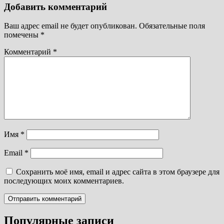
Добавить комментарий
Ваш адрес email не будет опубликован.
Обязательные поля
помечены
*
Комментарий
*
Имя
*
Email
*
Сохранить моё имя, email и адрес сайта в этом браузере для
последующих моих комментариев.
Популярные записи