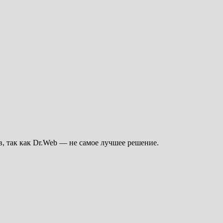
в, так как Dr.Web — не самое лучшее решение.