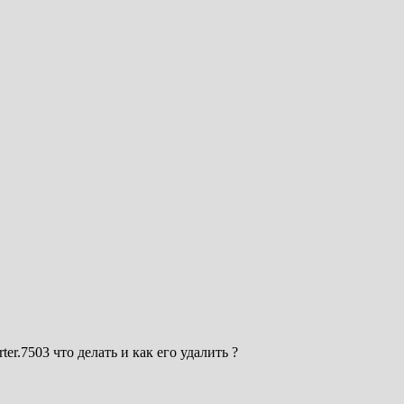
rter.7503 что делать и как его удалить ?