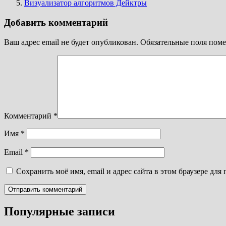
Визуализатор алгоритмов Дейктры
Добавить комментарий
Ваш адрес email не будет опубликован.
Обязательные поля пом
Комментарий
*
Имя
*
Email
*
Сохранить моё имя, email и адрес сайта в этом браузере д
Популярные записи