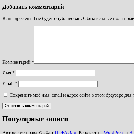
Добавить комментарий
Ваш адрес email не будет опубликован.
Обязательные поля пом
Комментарий
*
Имя
*
Email
*
Сохранить моё имя, email и адрес сайта в этом браузере д
Популярные записи
Авторские права © 2026
TheFAQ.ru
. Работает на
WordPress
и
B