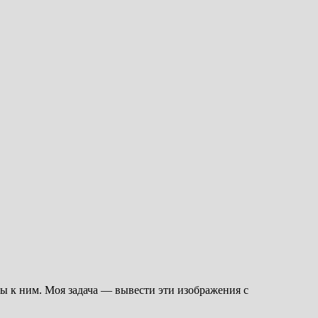
ты к ним. Моя задача — вывести эти изображения с