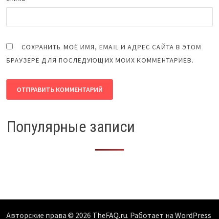
СОХРАНИТЬ МОЁ ИМЯ, EMAIL И АДРЕС САЙТА В ЭТОМ
БРАУЗЕРЕ ДЛЯ ПОСЛЕДУЮЩИХ МОИХ КОММЕНТАРИЕВ.
Популярные записи
Авторские права © 2026
TheFAQ.ru
. Работает на
WordPress