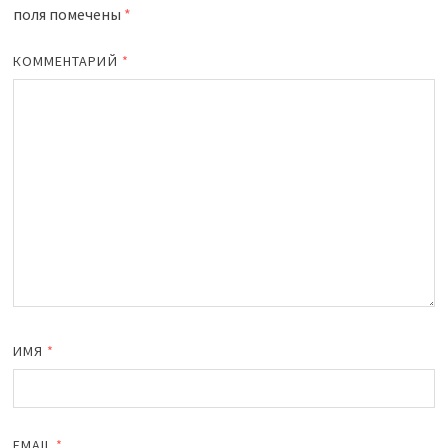
поля помечены
*
КОММЕНТАРИЙ
*
ИМЯ
*
EMAIL
*