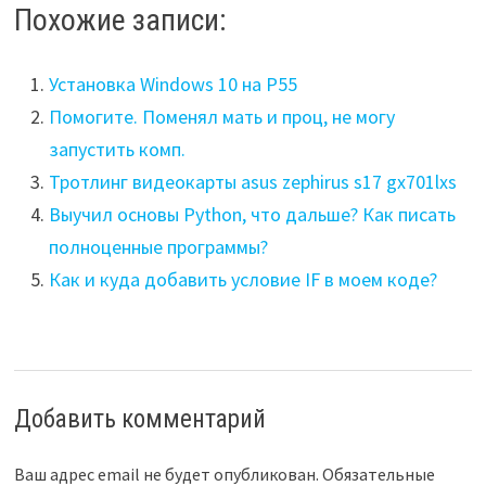
Похожие записи:
Установка Windows 10 на P55
Помогите. Поменял мать и проц, не могу
запустить комп.
Тротлинг видеокарты asus zephirus s17 gx701lxs
Выучил основы Python, что дальше? Как писать
полноценные программы?
Как и куда добавить условие IF в моем коде?
Добавить комментарий
Ваш адрес email не будет опубликован.
Обязательные