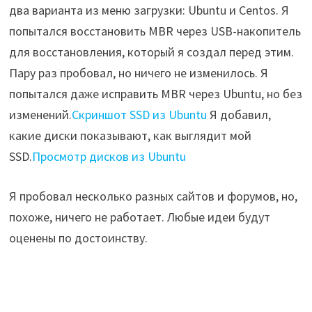
два варианта из меню загрузки: Ubuntu и Centos. Я
попытался восстановить MBR через USB-накопитель
для восстановления, который я создал перед этим.
Пару раз пробовал, но ничего не изменилось. Я
попытался даже исправить MBR через Ubuntu, но без
изменений.
Скриншот SSD из Ubuntu
Я добавил,
какие диски показывают, как выглядит мой
SSD.
Просмотр дисков из Ubuntu
Я пробовал несколько разных сайтов и форумов, но,
похоже, ничего не работает. Любые идеи будут
оценены по достоинству.