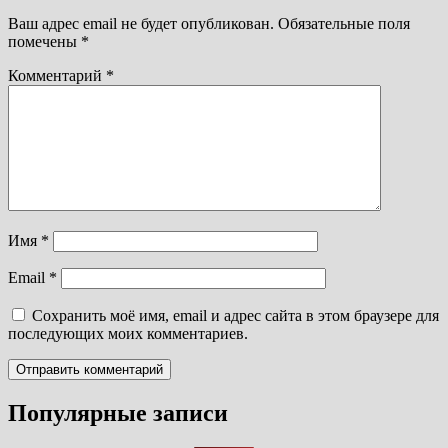
Ваш адрес email не будет опубликован.
Обязательные поля
помечены
*
Комментарий
*
Имя
*
Email
*
Сохранить моё имя, email и адрес сайта в этом браузере для
последующих моих комментариев.
Популярные записи